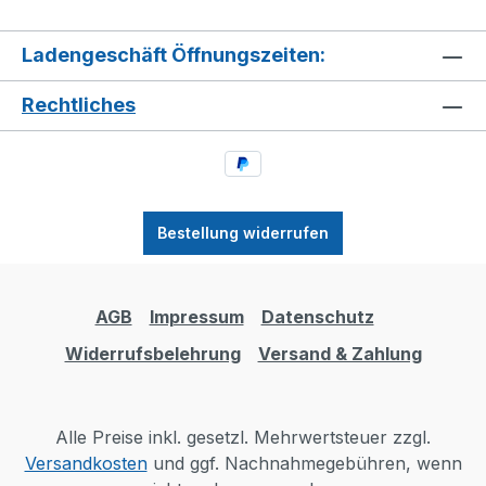
Ladengeschäft Öffnungszeiten:
Rechtliches
Bestellung widerrufen
AGB
Impressum
Datenschutz
Widerrufsbelehrung
Versand & Zahlung
Alle Preise inkl. gesetzl. Mehrwertsteuer zzgl.
Versandkosten
und ggf. Nachnahmegebühren, wenn