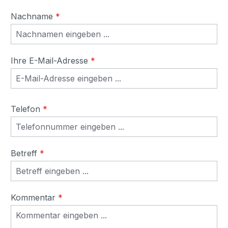
Nachname
*
Ihre E-Mail-Adresse
*
Telefon
*
Betreff
*
Kommentar
*