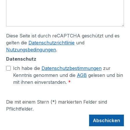
Diese Seite ist durch reCAPTCHA geschützt und es
gelten die
Datenschutzrichtlinie
und
Nutzungsbedingungen
.
Datenschutz
Ich habe die
Datenschutzbestimmungen
zur
Kenntnis genommen und die
AGB
gelesen und bin
mit ihnen einverstanden.
*
Die mit einem Stern (*) markierten Felder sind
Pflichtfelder.
Abschicken