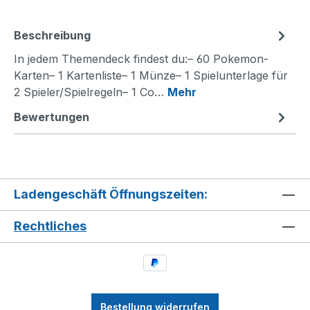
Beschreibung
In jedem Themendeck findest du:– 60 Pokemon-
Karten– 1 Kartenliste– 1 Münze– 1 Spielunterlage für
2 Spieler/Spielregeln– 1 Co…
Mehr
Bewertungen
Ladengeschäft Öffnungszeiten:
Rechtliches
Bestellung widerrufen