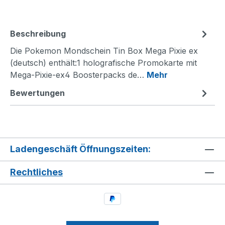
Beschreibung
Die Pokemon Mondschein Tin Box Mega Pixie ex
(deutsch) enthält:1 holografische Promokarte mit
Mega-Pixie-ex4 Boosterpacks de…
Mehr
Bewertungen
Ladengeschäft Öffnungszeiten:
Rechtliches