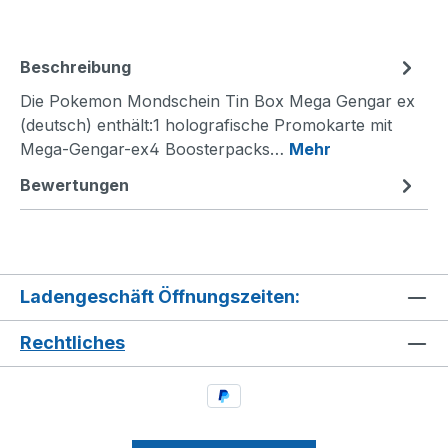
Beschreibung
Die Pokemon Mondschein Tin Box Mega Gengar ex
(deutsch) enthält:1 holografische Promokarte mit
Mega-Gengar-ex4 Boosterpacks…
Mehr
Bewertungen
Ladengeschäft Öffnungszeiten:
Rechtliches