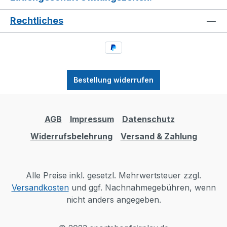
Rechtliches
Bestellung widerrufen
AGB
Impressum
Datenschutz
Widerrufsbelehrung
Versand & Zahlung
Alle Preise inkl. gesetzl. Mehrwertsteuer zzgl.
Versandkosten
und ggf. Nachnahmegebühren, wenn
nicht anders angegeben.