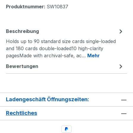
Produktnummer:
SW10837
Beschreibung
Holds up to 90 standard size cards single-loaded
and 180 cards double-loaded10 high-clarity
pagesMade with archival-safe, ac…
Mehr
Bewertungen
Ladengeschäft Öffnungszeiten:
Rechtliches