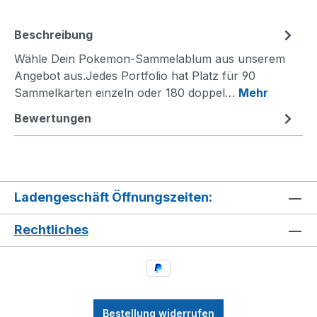
Beschreibung
Wähle Dein Pokemon-Sammelablum aus unserem
Angebot aus.Jedes Portfolio hat Platz für 90
Sammelkarten einzeln oder 180 doppel…
Mehr
Bewertungen
Ladengeschäft Öffnungszeiten:
Rechtliches
Bestellung widerrufen