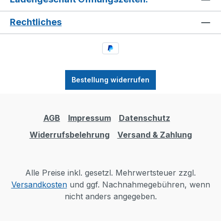
Rechtliches
Bestellung widerrufen
AGB
Impressum
Datenschutz
Widerrufsbelehrung
Versand & Zahlung
Alle Preise inkl. gesetzl. Mehrwertsteuer zzgl.
Versandkosten
und ggf. Nachnahmegebühren, wenn
nicht anders angegeben.