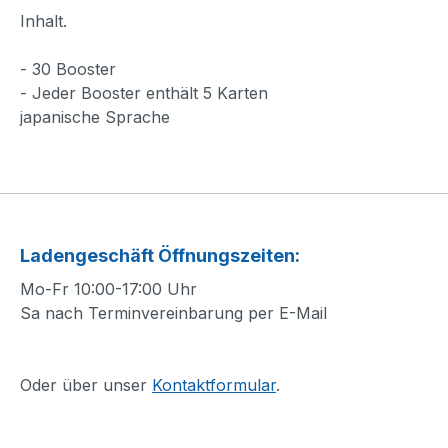
Inhalt.
- 30 Booster
- Jeder Booster enthält 5 Karten
japanische Sprache
Ladengeschäft Öffnungszeiten:
Mo-Fr 10:00-17:00 Uhr
Sa nach Terminvereinbarung per E-Mail
Oder über unser
Kontaktformular
.