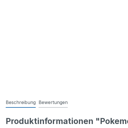
Beschreibung
Bewertungen
Produktinformationen "Pokemo