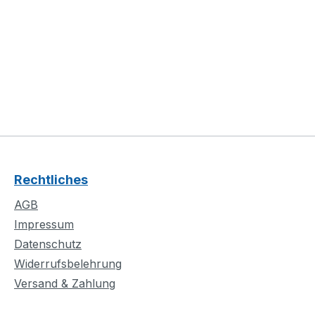
Rechtliches
AGB
Impressum
Datenschutz
Widerrufsbelehrung
Versand & Zahlung