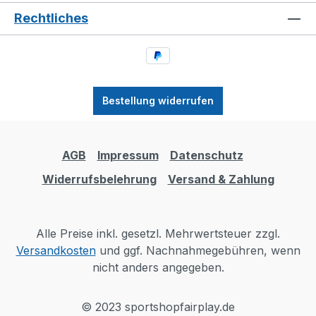
Rechtliches
Bestellung widerrufen
AGB
Impressum
Datenschutz
Widerrufsbelehrung
Versand & Zahlung
Alle Preise inkl. gesetzl. Mehrwertsteuer zzgl.
Versandkosten
und ggf. Nachnahmegebühren, wenn
nicht anders angegeben.
© 2023 sportshopfairplay.de