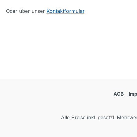
Oder über unser
Kontaktformular
.
AGB
Im
Alle Preise inkl. gesetzl. Mehrwe