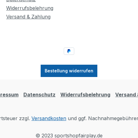
Widerrufsbelehrung
Versand & Zahlung
Bestellung widerrufen
pressum
Datenschutz
Widerrufsbelehrung
Versand 
rtsteuer zzgl.
Versandkosten
und ggf. Nachnahmegebühren,
© 2023 sportshopfairplay.de