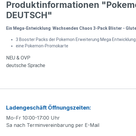
Produktinformationen "Pokemo
DEUTSCH"
Ein Mega-Entwicklung Wachsendes Chaos 3-Pack Blister - Glute
3 Booster Packs der Pokemon Erweiterung Mega Entwicklung W
eine Pokemon-Promokarte
NEU & OVP
deutsche Sprache
Ladengeschäft Öffnungszeiten:
Mo-Fr 10:00-17:00 Uhr
Sa nach Terminvereinbarung per E-Mail