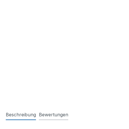
Beschreibung
Bewertungen