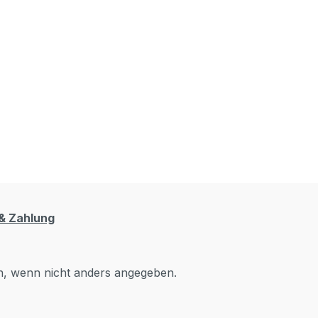
& Zahlung
 wenn nicht anders angegeben.