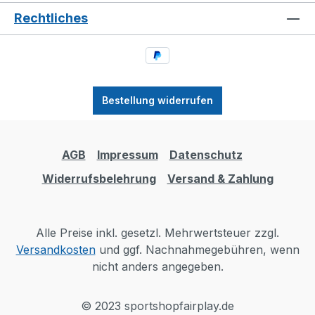
Rechtliches
Bestellung widerrufen
AGB
Impressum
Datenschutz
Widerrufsbelehrung
Versand & Zahlung
Alle Preise inkl. gesetzl. Mehrwertsteuer zzgl.
Versandkosten
und ggf. Nachnahmegebühren, wenn
nicht anders angegeben.
© 2023 sportshopfairplay.de